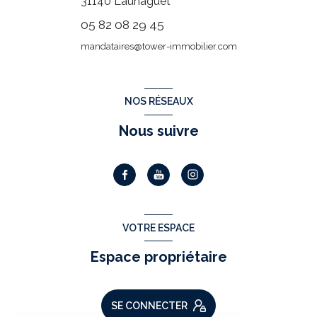
31140
Launaguet
05 82 08 29 45
mandataires@tower-immobilier.com
NOS RÉSEAUX
Nous suivre
VOTRE ESPACE
Espace propriétaire
SE CONNECTER