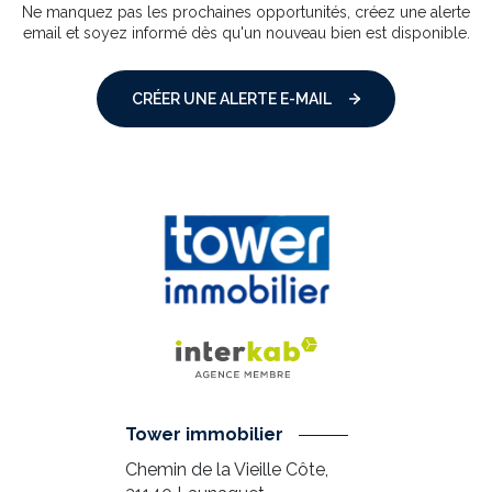
Ne manquez pas les prochaines opportunités, créez une alerte
email et soyez informé dès qu'un nouveau bien est disponible.
CRÉER UNE ALERTE E-MAIL
Tower immobilier
Chemin de la Vieille Côte,