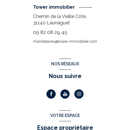
Tower immobilier
Chemin de la Vieille Côte,
31140
Launaguet
05 82 08 29 45
mandataires@tower-immobilier.com
NOS RÉSEAUX
Nous suivre
VOTRE ESPACE
Espace propriétaire