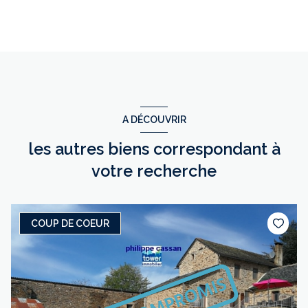
A DÉCOUVRIR
les autres biens correspondant à
votre recherche
COUP DE COEUR