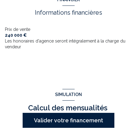
Informations financières
Prix de vente
240 000 €
Les honoraires d'agence seront intégralement à la charge du
vendeur
SIMULATION
Calcul des mensualités
Valider votre financement