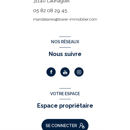
31140
Launaguet
05 82 08 29 45
mandataires@tower-immobilier.com
NOS RÉSEAUX
Nous suivre
VOTRE ESPACE
Espace propriétaire
SE CONNECTER