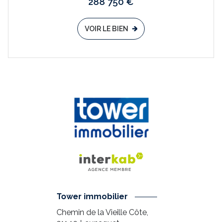
288 750 €
VOIR LE BIEN
Tower immobilier
Chemin de la Vieille Côte,