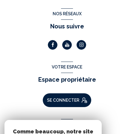
NOS RÉSEAUX
Nous suivre
VOTRE ESPACE
Espace propriétaire
SE CONNECTER
ADHÉRENTS
Comme beaucoup, notre site