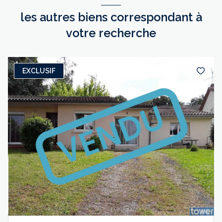
les autres biens correspondant à
votre recherche
EXCLUSIF