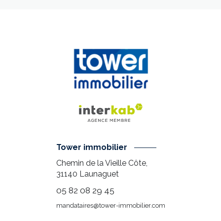
Tower immobilier
Chemin de la Vieille Côte,
31140
Launaguet
05 82 08 29 45
mandataires@tower-immobilier.com