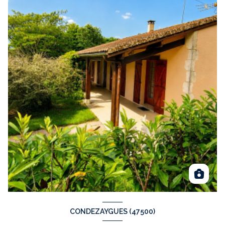
CONDEZAYGUES (47500)