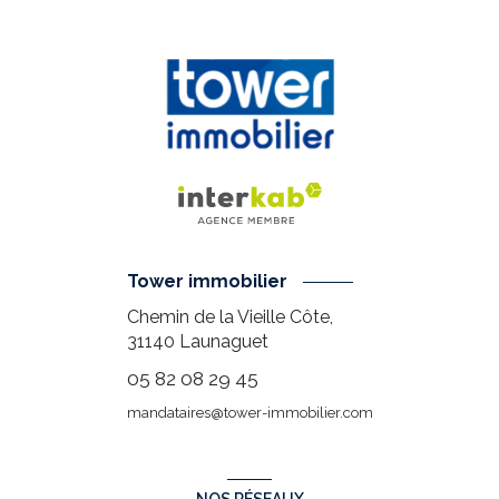
Tower immobilier
Chemin de la Vieille Côte,
31140
Launaguet
05 82 08 29 45
mandataires@tower-immobilier.com