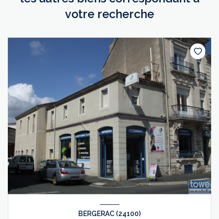
votre recherche
BERGERAC (24100)