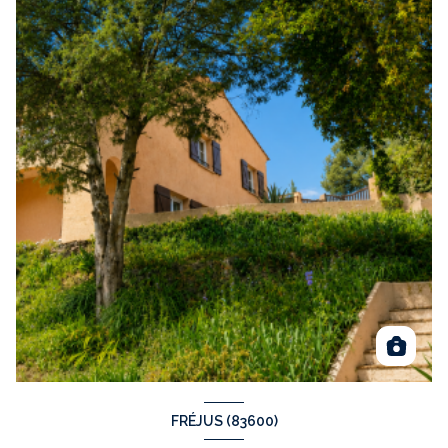
FRÉJUS (83600)