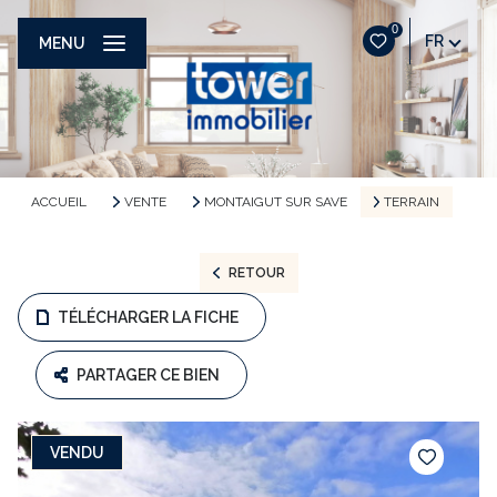
0
FR
MENU
ACCUEIL
VENTE
MONTAIGUT SUR SAVE
TERRAIN
RETOUR
TÉLÉCHARGER LA FICHE
PARTAGER CE BIEN
VENDU