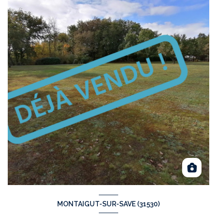
MONTAIGUT-SUR-SAVE (31530)