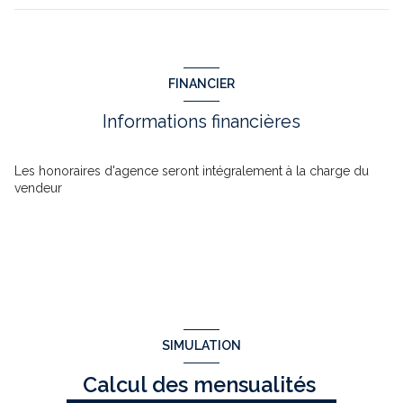
terrain
1459 m²
FINANCIER
Informations financières
Les honoraires d'agence seront intégralement à la charge du
vendeur
SIMULATION
Calcul des mensualités