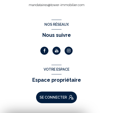
mandataires@tower-immobilier.com
NOS RÉSEAUX
Nous suivre
VOTRE ESPACE
Espace propriétaire
SE CONNECTER