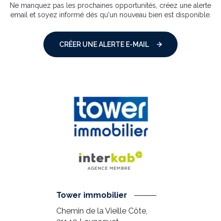
Ne manquez pas les prochaines opportunités, créez une alerte
email et soyez informé dès qu'un nouveau bien est disponible.
CRÉER UNE ALERTE E-MAIL
Tower immobilier
Chemin de la Vieille Côte,