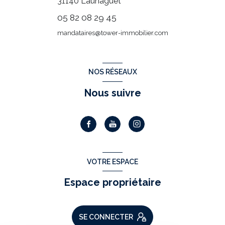
31140
Launaguet
05 82 08 29 45
mandataires@tower-immobilier.com
NOS RÉSEAUX
Nous suivre
VOTRE ESPACE
Espace propriétaire
SE CONNECTER