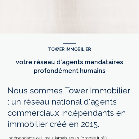
TOWER IMMOBILIER
votre réseau d'agents mandataires
profondément humains
Nous sommes Tower Immobilier
: un réseau national d'agents
commerciaux indépendants en
immobilier créé en 2015.
Indépendants oui, mais jamais seuls (promis juré!).