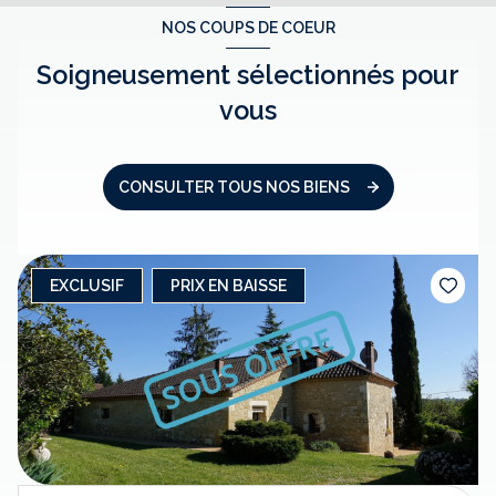
NOS COUPS DE COEUR
Soigneusement sélectionnés pour
vous
CONSULTER TOUS NOS BIENS
EXCLUSIF
PRIX EN BAISSE