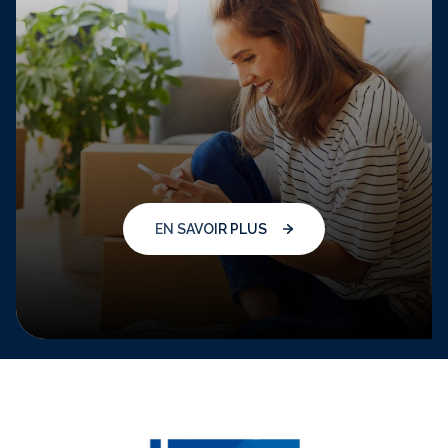
EN SAVOIR PLUS