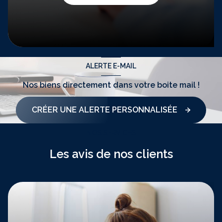
ALERTE E-MAIL
Nos biens directement
dans votre boite mail !
CRÉER UNE ALERTE PERSONNALISÉE
NOS SERVICES
Les avis de nos clients