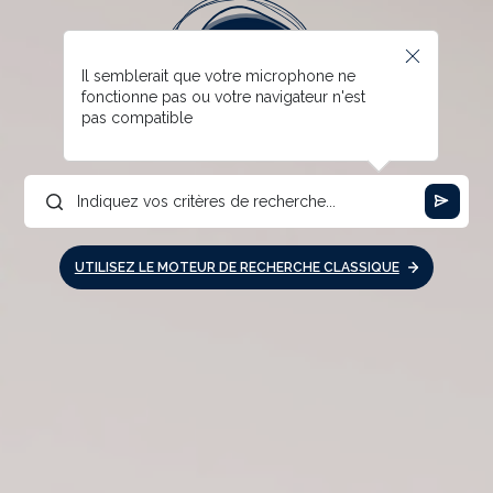
Il semblerait que votre microphone ne
fonctionne pas ou votre navigateur n'est
pas compatible
UTILISEZ LE MOTEUR DE RECHERCHE CLASSIQUE