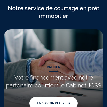
Notre service de courtage en prêt
immobilier
VALIDER
Votre financement avec notre
partenaire courtier : le Cabinet JOSS
EN SAVOIR PLUS