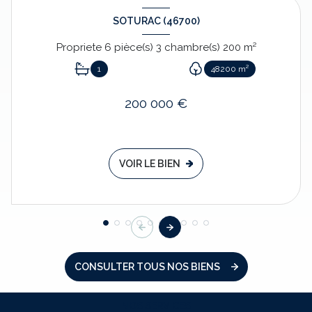
SOTURAC (46700)
Propriete 6 pièce(s) 3 chambre(s) 200 m²
1
48200 m²
200 000 €
VOIR LE BIEN
CONSULTER TOUS NOS BIENS
NOS SERVICES