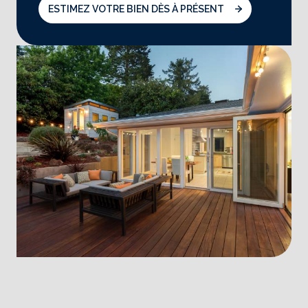
ESTIMEZ VOTRE BIEN DÈS À PRÉSENT