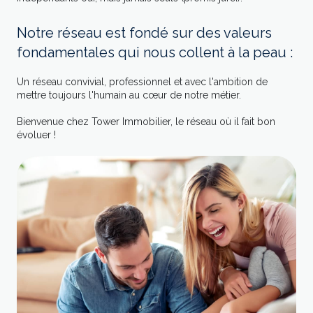
Notre réseau est fondé sur des valeurs
fondamentales qui nous collent à la peau :
Un réseau convivial, professionnel et avec l'ambition de
mettre toujours l'humain au cœur de notre métier.
Bienvenue chez Tower Immobilier, le réseau où il fait bon
évoluer !