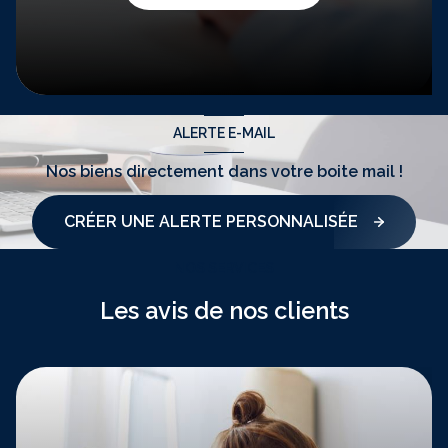
ALERTE E-MAIL
Nos biens directement
dans votre boite mail !
CRÉER UNE ALERTE PERSONNALISÉE
NOS SERVICES
Les avis de nos clients