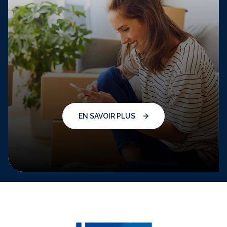
EN SAVOIR PLUS