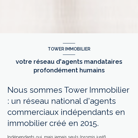
TOWER IMMOBILIER
votre réseau d'agents mandataires
profondément humains
Nous sommes Tower Immobilier
: un réseau national d'agents
commerciaux indépendants en
immobilier créé en 2015.
Indépendants oui, mais jamais seuls (promis juré!).