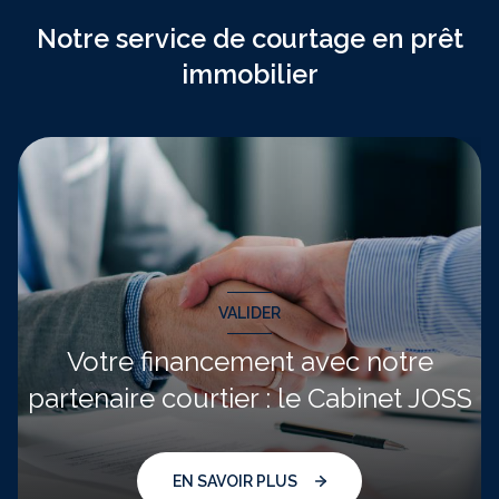
Notre service de courtage en prêt
immobilier
VALIDER
Votre financement avec notre
partenaire courtier : le Cabinet JOSS
EN SAVOIR PLUS