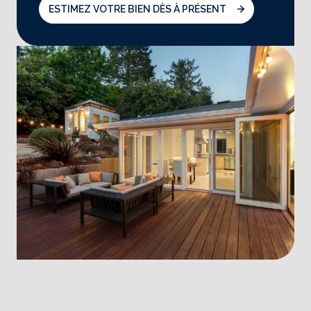
ESTIMEZ VOTRE BIEN DÈS À PRÉSENT