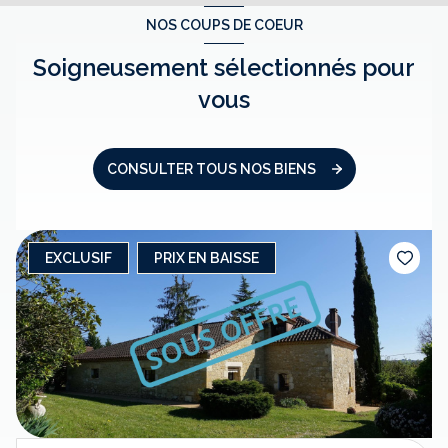
NOS COUPS DE COEUR
Soigneusement sélectionnés pour
vous
CONSULTER TOUS NOS BIENS
EXCLUSIF
PRIX EN BAISSE