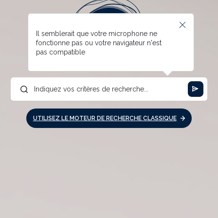
Il semblerait que votre microphone ne
fonctionne pas ou votre navigateur n'est
pas compatible
UTILISEZ LE MOTEUR DE RECHERCHE CLASSIQUE