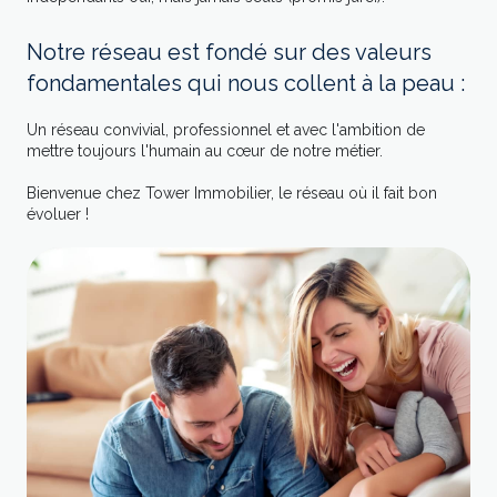
Notre réseau est fondé sur des valeurs
fondamentales qui nous collent à la peau :
Un réseau convivial, professionnel et avec l'ambition de
mettre toujours l'humain au cœur de notre métier.
Bienvenue chez Tower Immobilier, le réseau où il fait bon
évoluer !