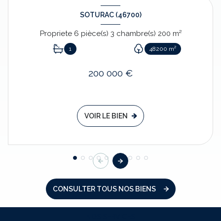
SOTURAC (46700)
Propriete 6 pièce(s) 3 chambre(s) 200 m²
1
48200 m²
200 000 €
VOIR LE BIEN
CONSULTER TOUS NOS BIENS
NOS SERVICES