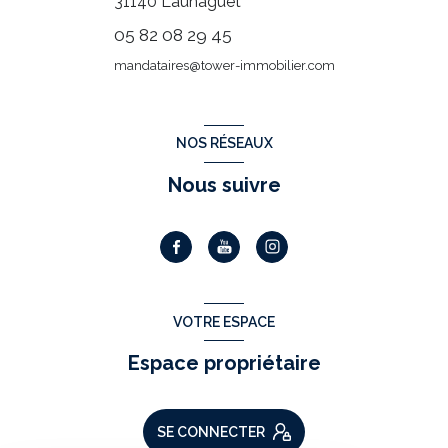
31140
Launaguet
05 82 08 29 45
mandataires@tower-immobilier.com
NOS RÉSEAUX
Nous suivre
VOTRE ESPACE
Espace propriétaire
SE CONNECTER