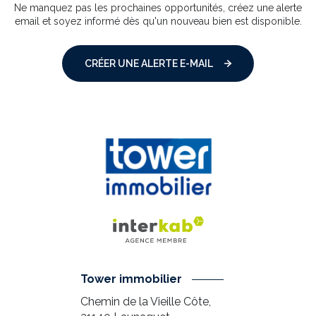
Ne manquez pas les prochaines opportunités, créez une alerte
email et soyez informé dès qu'un nouveau bien est disponible.
CRÉER UNE ALERTE E-MAIL
Tower immobilier
Chemin de la Vieille Côte,