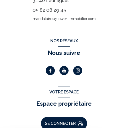
31140
Launaguet
05 82 08 29 45
mandataires@tower-immobilier.com
NOS RÉSEAUX
Nous suivre
VOTRE ESPACE
Espace propriétaire
SE CONNECTER