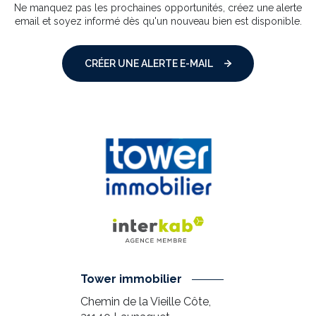
Ne manquez pas les prochaines opportunités, créez une alerte
email et soyez informé dès qu'un nouveau bien est disponible.
CRÉER UNE ALERTE E-MAIL
Tower immobilier
Chemin de la Vieille Côte,