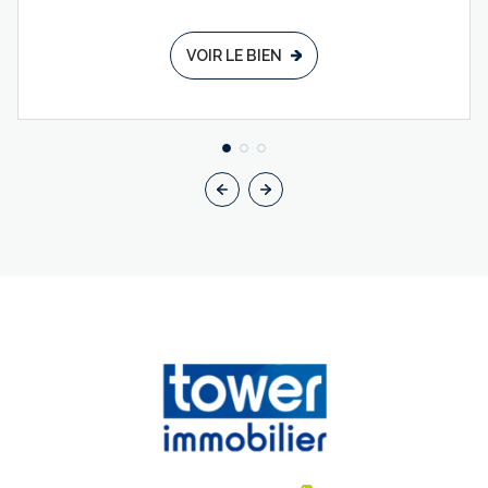
VOIR LE BIEN