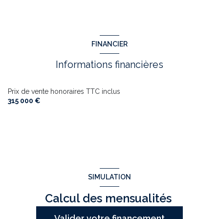
FINANCIER
Informations financières
Prix de vente honoraires TTC inclus
315 000 €
SIMULATION
Calcul des mensualités
Valider votre financement