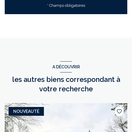
* Champs obligatoires
A DÉCOUVRIR
les autres biens correspondant à
votre recherche
NOUVEAUTÉ