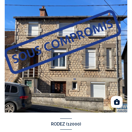
RODEZ (12000)