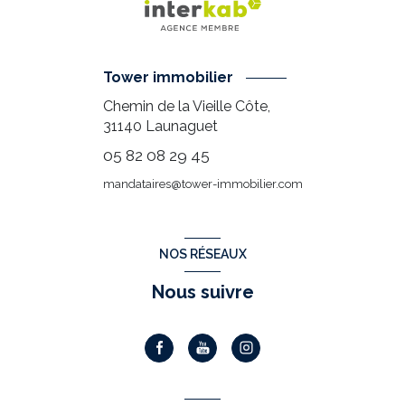
Tower immobilier
Chemin de la Vieille Côte,
31140
Launaguet
05 82 08 29 45
mandataires@tower-immobilier.com
NOS RÉSEAUX
Nous suivre