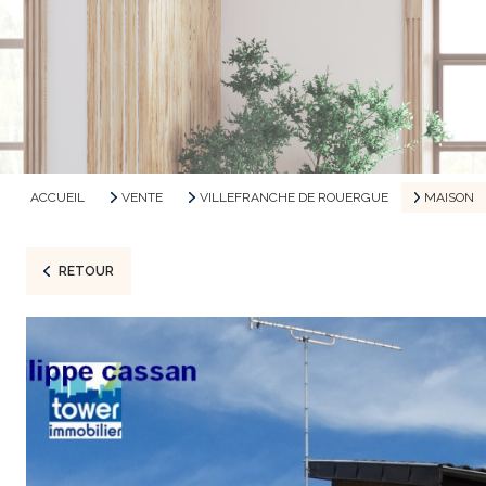
ACCUEIL
VENTE
VILLEFRANCHE DE ROUERGUE
MAISON
RETOUR