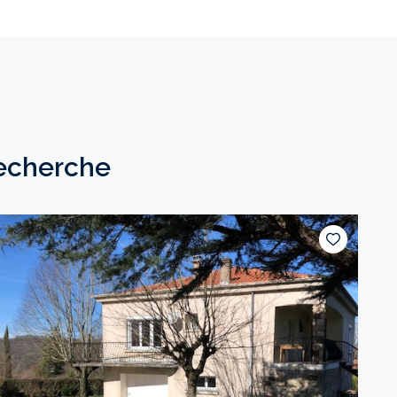
recherche