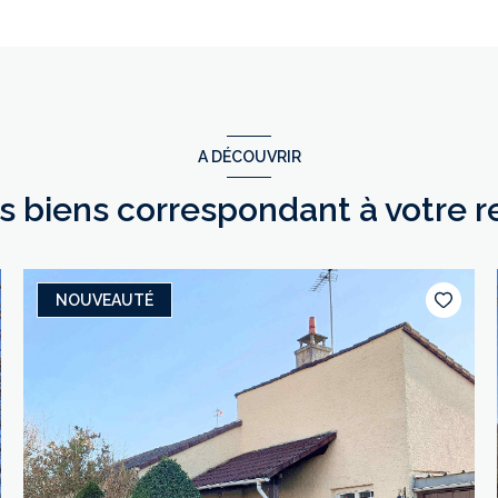
A DÉCOUVRIR
es biens correspondant à votre 
NOUVEAUTÉ