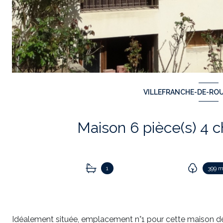
VILLEFRANCHE-DE-ROU
1
399 m
Idéalement située, emplacement n°1 pour cette maison de 