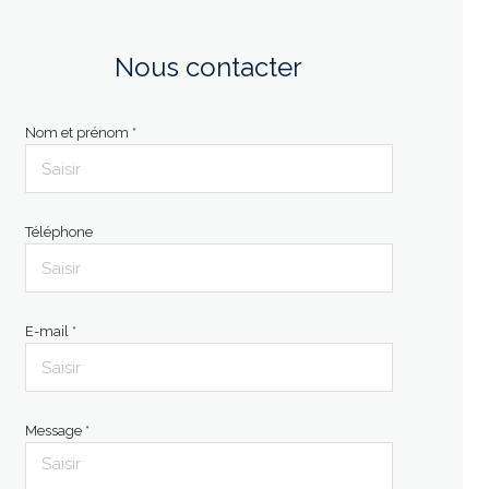
Nous contacter
Nom et prénom *
Téléphone
E-mail *
Message *