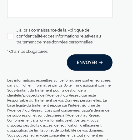
J'ai pris connaissance de la Politique de
confidentialité et des informations relatives au
traitement de mes données personnelles *
* Champs obligatoires
ENVOYER
Les informations recueillies sur ce formulaire sont enregistrées
dans un fichier informatisé par La Boite Immo agissant comme
Sous-traitant du traitement pour la gestion de la
clientèle/prospects de l'Agence / du Réseau qui reste
Responsable du Traitement de vos Données personnelles. La
base légale du traitement repose sur l'intérêt légitime de
l'Agence / du Réseau. Elles sont conservées jusqu'à demande
de suppression et sont destinées à l'Agence / au Réseau.
Conformément à la loi « informatique et libertés », vous
disposez des droits d’accès, de rectification, d’effacement,
d’opposition, de limitation et de portabilité de vos données.
Vous pouvez retirer votre consentement à tout moment en