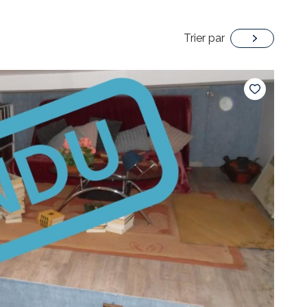
Trier par