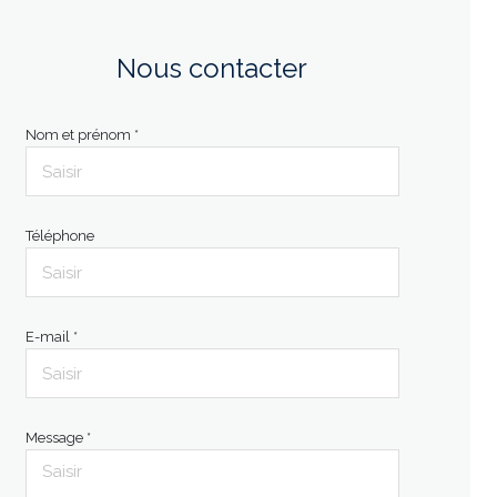
Nous contacter
Nom et prénom *
Téléphone
E-mail *
Message *