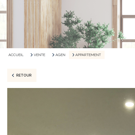
ACCUEIL
VENTE
AGEN
APPARTEMENT
RETOUR