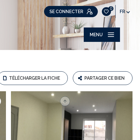
0
SE CONNECTER
FR
MENU
TÉLÉCHARGER LA FICHE
PARTAGER CE BIEN