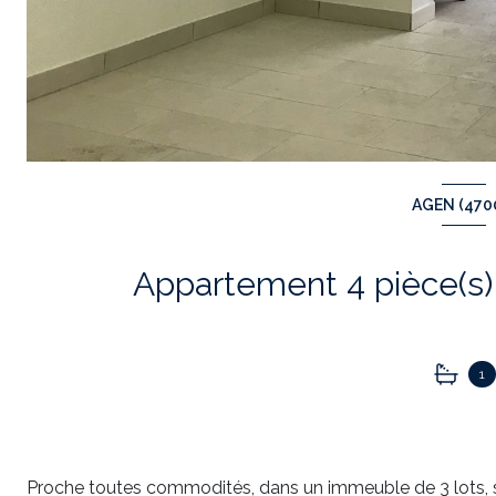
AGEN (470
1
Proche toutes commodités, dans un immeuble de 3 lots, s