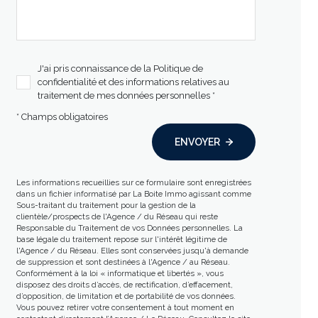
J'ai pris connaissance de la Politique de
confidentialité et des informations relatives au
traitement de mes données personnelles *
* Champs obligatoires
ENVOYER
Les informations recueillies sur ce formulaire sont enregistrées
dans un fichier informatisé par La Boite Immo agissant comme
Sous-traitant du traitement pour la gestion de la
clientèle/prospects de l'Agence / du Réseau qui reste
Responsable du Traitement de vos Données personnelles. La
base légale du traitement repose sur l'intérêt légitime de
l'Agence / du Réseau. Elles sont conservées jusqu'à demande
de suppression et sont destinées à l'Agence / au Réseau.
Conformément à la loi « informatique et libertés », vous
disposez des droits d’accès, de rectification, d’effacement,
d’opposition, de limitation et de portabilité de vos données.
Vous pouvez retirer votre consentement à tout moment en