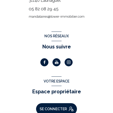
31140
Launaguet
05 82 08 29 45
mandataires@tower-immobilier.com
NOS RÉSEAUX
Nous suivre
VOTRE ESPACE
Espace propriétaire
SE CONNECTER