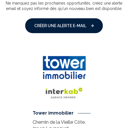
Ne manquez pas les prochaines opportunités, créez une alerte
email et soyez informé dès qu'un nouveau bien est disponible.
CRÉER UNE ALERTE E-MAIL
Tower immobilier
Chemin de la Vieille Côte,