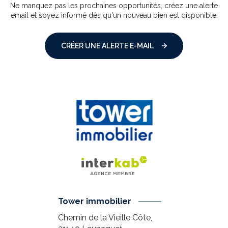
Ne manquez pas les prochaines opportunités, créez une alerte
email et soyez informé dès qu'un nouveau bien est disponible.
CRÉER UNE ALERTE E-MAIL
Tower immobilier
Chemin de la Vieille Côte,