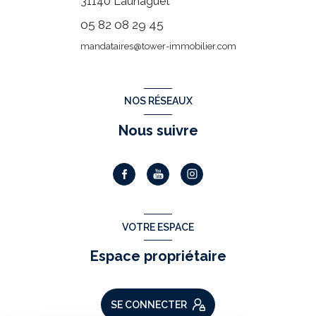
31140
Launaguet
05 82 08 29 45
mandataires@tower-immobilier.com
NOS RÉSEAUX
Nous suivre
VOTRE ESPACE
Espace propriétaire
SE CONNECTER