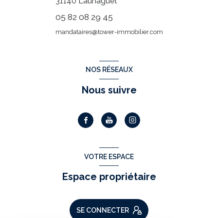
31140
Launaguet
05 82 08 29 45
mandataires@tower-immobilier.com
NOS RÉSEAUX
Nous suivre
VOTRE ESPACE
Espace propriétaire
SE CONNECTER