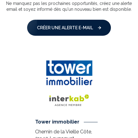
Ne manquez pas les prochaines opportunités, créez une alerte
email et soyez informé dès qu'un nouveau bien est disponible.
CRÉER UNE ALERTE E-MAIL
Tower immobilier
Chemin de la Vieille Côte,