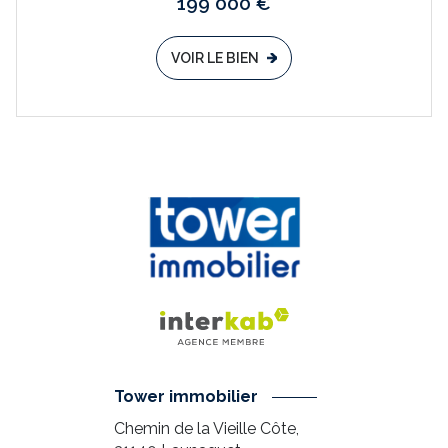
199 000 €
VOIR LE BIEN
Tower immobilier
Chemin de la Vieille Côte,