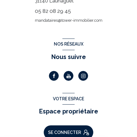
31140
Launaguet
05 82 08 29 45
mandataires@tower-immobilier.com
NOS RÉSEAUX
Nous suivre
VOTRE ESPACE
Espace propriétaire
SE CONNECTER