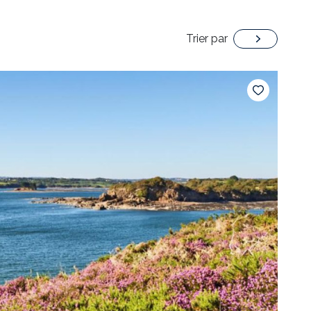
Trier par