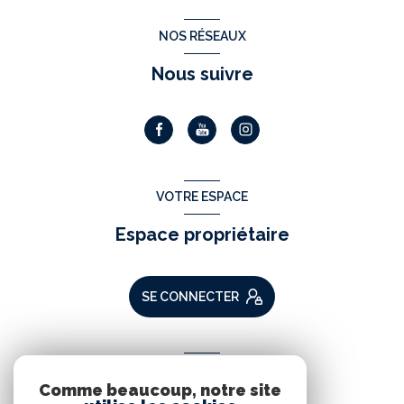
NOS RÉSEAUX
Nous suivre
VOTRE ESPACE
Espace propriétaire
SE CONNECTER
ADHÉRENTS
Comme beaucoup, notre site