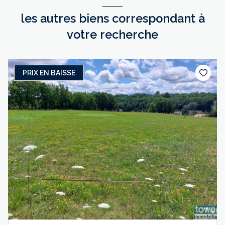
les autres biens correspondant à
votre recherche
PRIX EN BAISSE