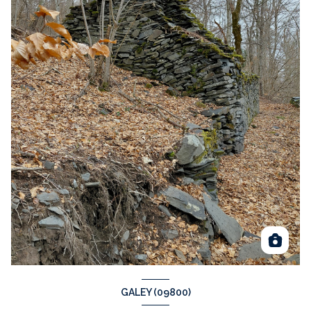
GALEY (09800)