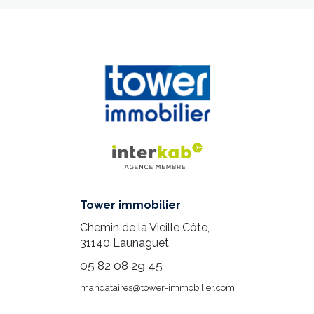
Tower immobilier
Chemin de la Vieille Côte,
31140
Launaguet
05 82 08 29 45
mandataires@tower-immobilier.com