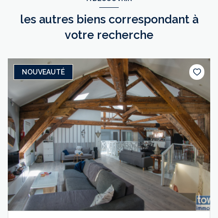
les autres biens correspondant à
votre recherche
NOUVEAUTÉ