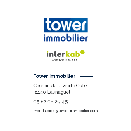
Tower immobilier
Chemin de la Vieille Côte,
31140
Launaguet
05 82 08 29 45
mandataires@tower-immobilier.com