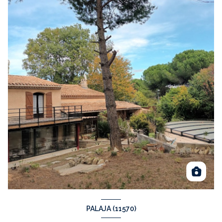
PALAJA (11570)