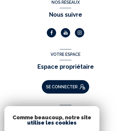
NOS RÉSEAUX
Nous suivre
VOTRE ESPACE
Espace propriétaire
SE CONNECTER
ADHÉRENTS
Comme beaucoup, notre site
Nous adhérons
utilise les cookies