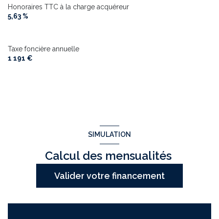
Honoraires TTC à la charge acquéreur
5,63 %
Taxe foncière annuelle
1 191 €
SIMULATION
Calcul des mensualités
Valider votre financement