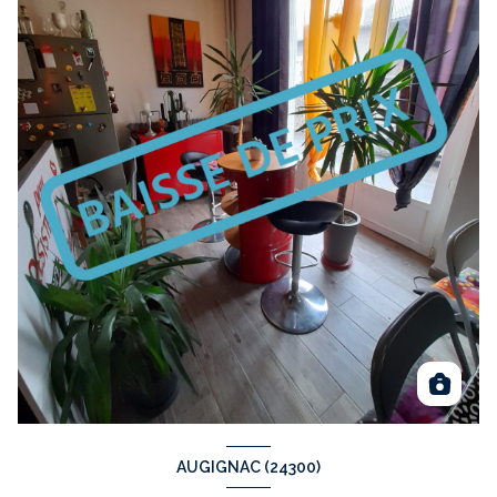
AUGIGNAC (24300)