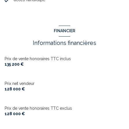
FINANCIER
Informations financières
Prix de vente honoraires TTC inclus
135 200 €
Prix net vendeur
128 000 €
Prix de vente honoraires TTC exclus
128 000 €