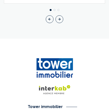
Tower immobilier