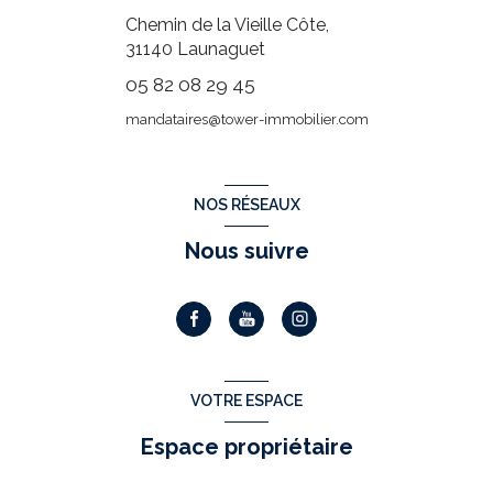
Chemin de la Vieille Côte,
31140
Launaguet
05 82 08 29 45
mandataires@tower-immobilier.com
NOS RÉSEAUX
Nous suivre
VOTRE ESPACE
Espace propriétaire