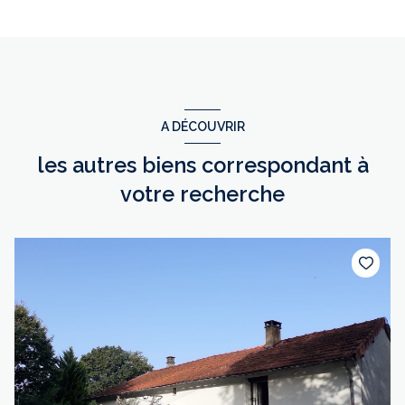
A DÉCOUVRIR
les autres biens correspondant à
votre recherche