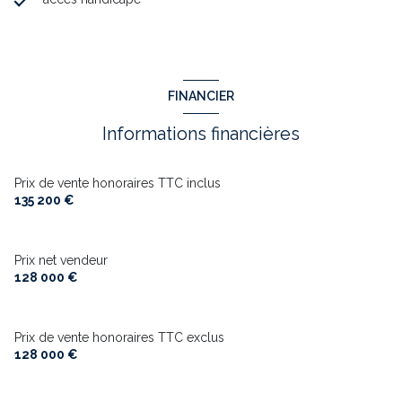
FINANCIER
Informations financières
Prix de vente honoraires TTC inclus
135 200 €
Prix net vendeur
128 000 €
Prix de vente honoraires TTC exclus
128 000 €