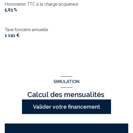
Honoraires TTC à la charge acquéreur
5,63 %
Taxe foncière annuelle
1 191 €
SIMULATION
Calcul des mensualités
Valider votre financement