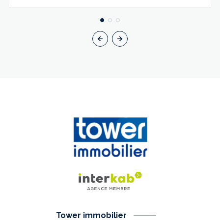
Tower immobilier