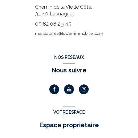
Chemin de la Vieille Côte,
31140
Launaguet
05 82 08 29 45
mandataires@tower-immobilier.com
NOS RÉSEAUX
Nous suivre
VOTRE ESPACE
Espace propriétaire