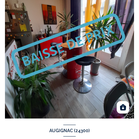
AUGIGNAC (24300)