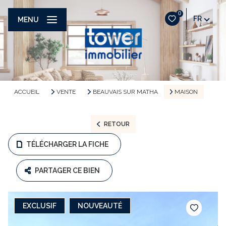
0
FR
MENU
ACCUEIL
VENTE
BEAUVAIS SUR MATHA
MAISON
RETOUR
TÉLÉCHARGER LA FICHE
PARTAGER CE BIEN
EXCLUSIF
NOUVEAUTÉ