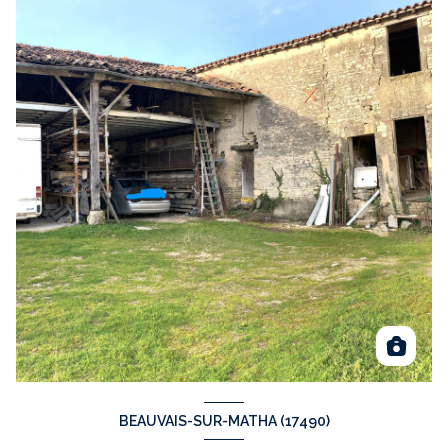
BEAUVAIS-SUR-MATHA (17490)