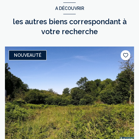
A DÉCOUVRIR
les autres biens correspondant à
votre recherche
NOUVEAUTÉ