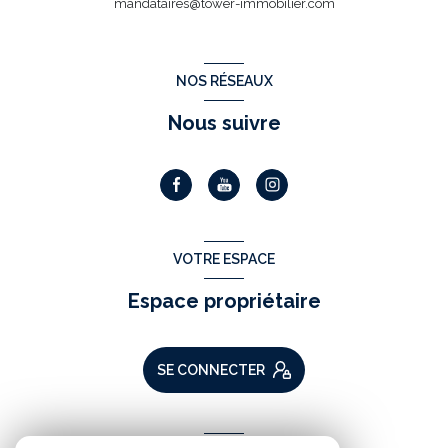
mandataires@tower-immobilier.com
NOS RÉSEAUX
Nous suivre
VOTRE ESPACE
Espace propriétaire
SE CONNECTER