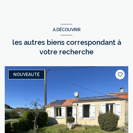
A DÉCOUVRIR
les autres biens correspondant à
votre recherche
NOUVEAUTÉ