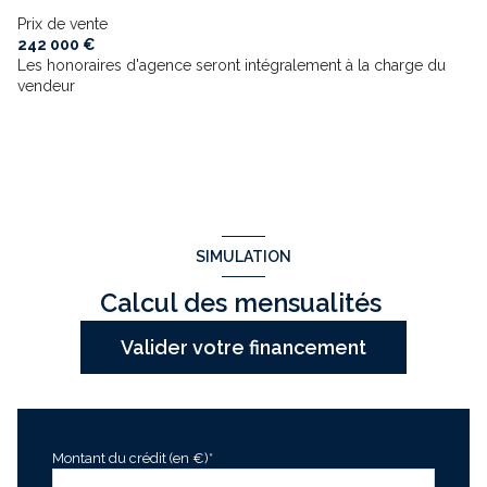
Prix de vente
242 000 €
Les honoraires d'agence seront intégralement à la charge du
vendeur
SIMULATION
Calcul des mensualités
Valider votre financement
Montant du crédit (en €)*