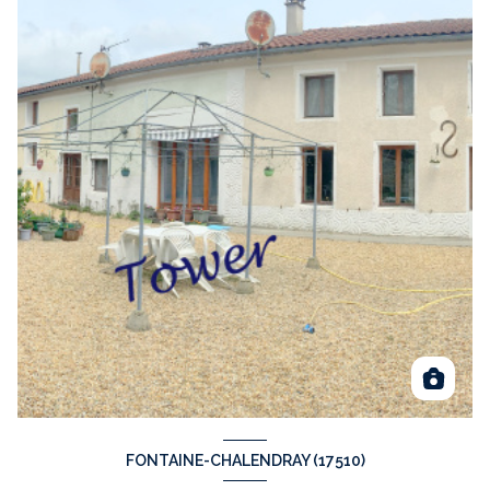
FONTAINE-CHALENDRAY (17510)