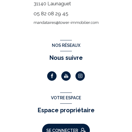
31140
Launaguet
05 82 08 29 45
mandataires@tower-immobilier.com
NOS RÉSEAUX
Nous suivre
VOTRE ESPACE
Espace propriétaire
SE CONNECTER