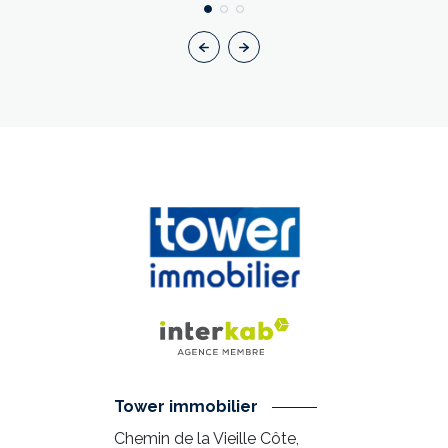
Tower immobilier
Chemin de la Vieille Côte,