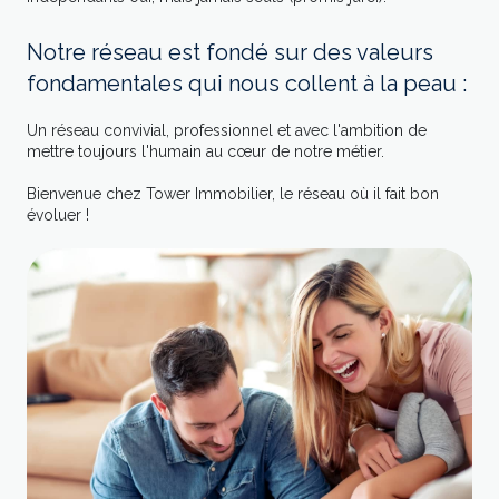
Notre réseau est fondé sur des valeurs
fondamentales qui nous collent à la peau :
Un réseau convivial, professionnel et avec l'ambition de
mettre toujours l'humain au cœur de notre métier.
Bienvenue chez Tower Immobilier, le réseau où il fait bon
évoluer !