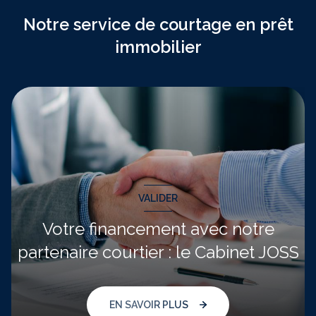
Notre service de courtage en prêt
immobilier
VALIDER
Votre financement avec notre
partenaire courtier : le Cabinet JOSS
EN SAVOIR PLUS