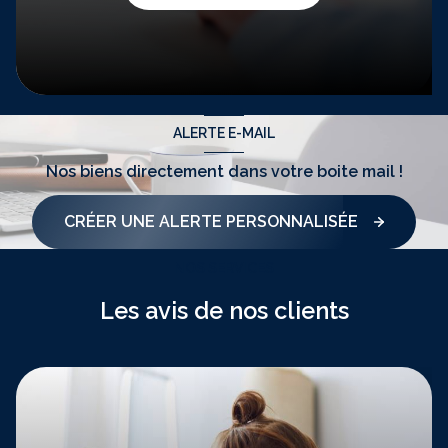
ALERTE E-MAIL
Nos biens directement
dans votre boite mail !
CRÉER UNE ALERTE PERSONNALISÉE
NOS SERVICES
Les avis de nos clients