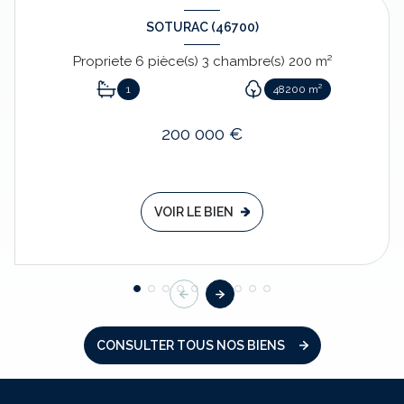
SOTURAC (46700)
Propriete 6 pièce(s) 3 chambre(s) 200 m²
1
48200 m²
200 000 €
VOIR LE BIEN
CONSULTER TOUS NOS BIENS
NOS SERVICES