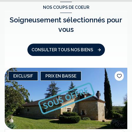
NOS COUPS DE COEUR
Soigneusement sélectionnés pour
vous
CONSULTER TOUS NOS BIENS
EXCLUSIF
PRIX EN BAISSE