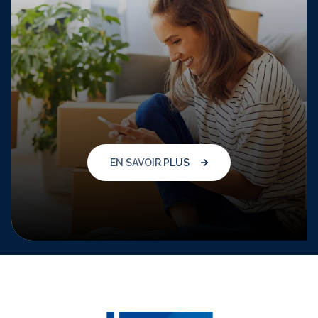
EN SAVOIR PLUS