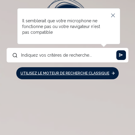
Il semblerait que votre microphone ne
fonctionne pas ou votre navigateur n'est
pas compatible
UTILISEZ LE MOTEUR DE RECHERCHE CLASSIQUE