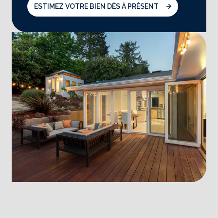
ESTIMEZ VOTRE BIEN DÈS À PRÉSENT