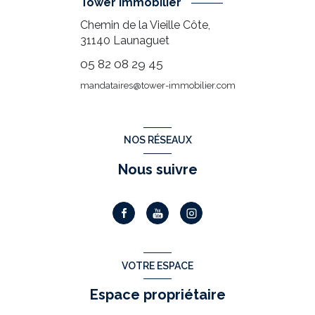
Tower immobilier
Chemin de la Vieille Côte,
31140
Launaguet
05 82 08 29 45
mandataires@tower-immobilier.com
NOS RÉSEAUX
Nous suivre
VOTRE ESPACE
Espace propriétaire