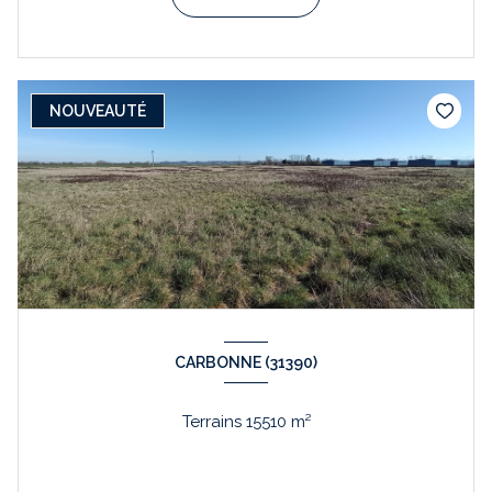
NOUVEAUTÉ
CARBONNE (31390)
Terrains 15510 m²