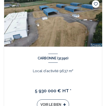
CARBONNE (31390)
Local d'activité 9637 m²
5 930 000 € HT *
VOIR LE BIEN