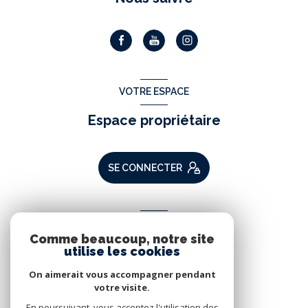
VOTRE ESPACE
Espace propriétaire
SE CONNECTER
ADHÉRENTS
Comme beaucoup, notre site
Nous adhérons
utilise les cookies
On aimerait vous accompagner pendant
votre visite.
En poursuivant, vous acceptez l'utilisation des