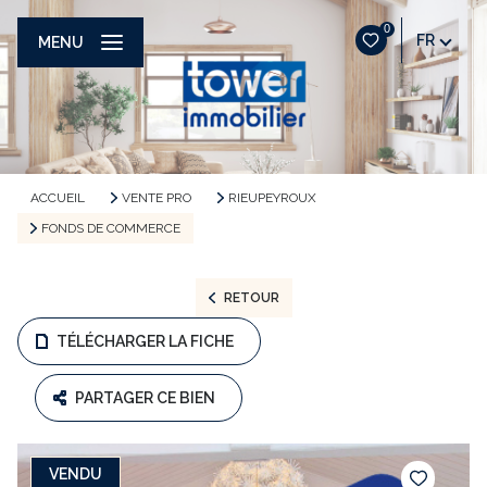
0
FR
MENU
ACCUEIL
VENTE PRO
RIEUPEYROUX
FONDS DE COMMERCE
RETOUR
TÉLÉCHARGER LA FICHE
PARTAGER CE BIEN
VENDU