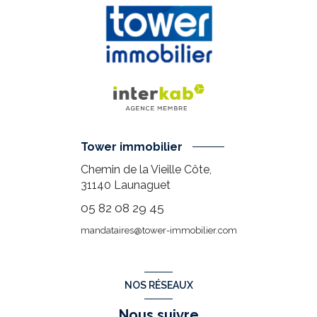
Tower immobilier
Chemin de la Vieille Côte,
31140
Launaguet
05 82 08 29 45
mandataires@tower-immobilier.com
NOS RÉSEAUX
Nous suivre