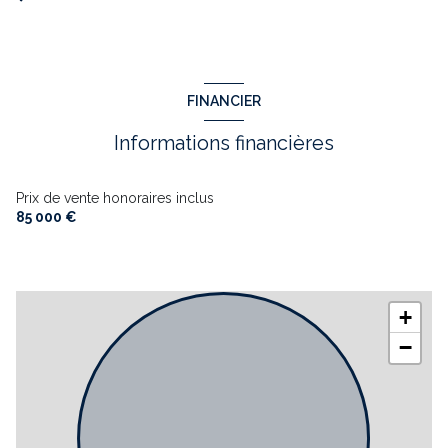
FINANCIER
Informations financières
Prix de vente honoraires inclus
85 000 €
+
−