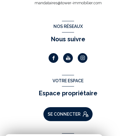
mandataires@tower-immobilier.com
NOS RÉSEAUX
Nous suivre
VOTRE ESPACE
Espace propriétaire
SE CONNECTER