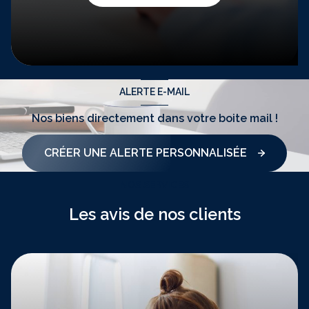
ALERTE E-MAIL
Nos biens directement
dans votre boite mail !
CRÉER UNE ALERTE PERSONNALISÉE
NOS SERVICES
Les avis de nos clients