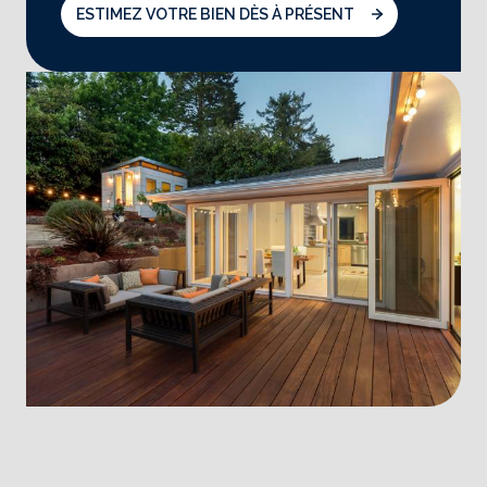
ESTIMEZ VOTRE BIEN DÈS À PRÉSENT