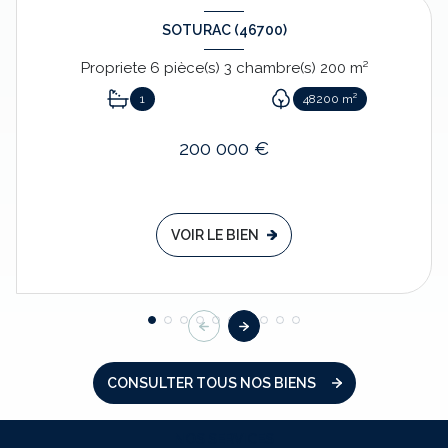
SOTURAC (46700)
Propriete 6 pièce(s) 3 chambre(s) 200 m²
1
48200 m²
200 000 €
VOIR LE BIEN
CONSULTER TOUS NOS BIENS
NOS SERVICES