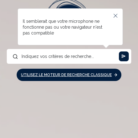
Il semblerait que votre microphone ne
fonctionne pas ou votre navigateur n'est
pas compatible
UTILISEZ LE MOTEUR DE RECHERCHE CLASSIQUE