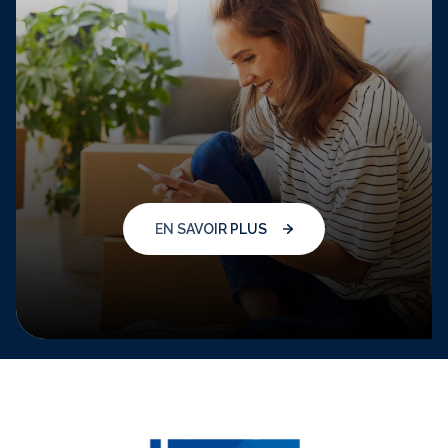
EN SAVOIR PLUS