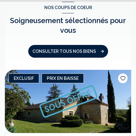
NOS COUPS DE COEUR
Soigneusement sélectionnés pour
vous
CONSULTER TOUS NOS BIENS
EXCLUSIF
PRIX EN BAISSE