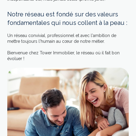
Notre réseau est fondé sur des valeurs
fondamentales qui nous collent à la peau :
Un réseau convivial, professionnel et avec l'ambition de
mettre toujours l'humain au cœur de notre métier.
Bienvenue chez Tower Immobilier, le réseau où il fait bon
évoluer !