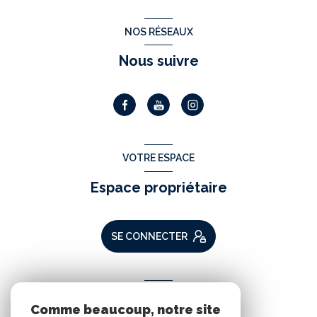
NOS RÉSEAUX
Nous suivre
VOTRE ESPACE
Espace propriétaire
SE CONNECTER
ADHÉRENTS
Comme beaucoup, notre site