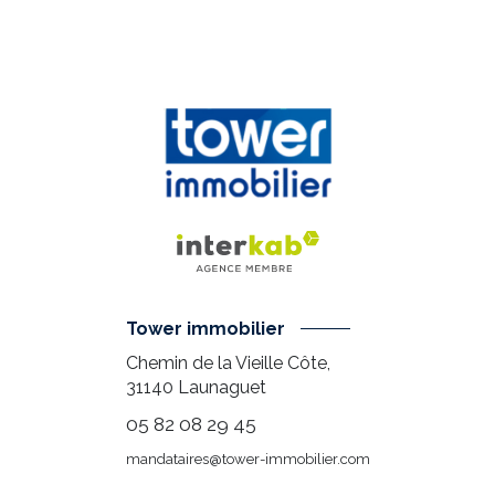
Tower immobilier
Chemin de la Vieille Côte,
31140
Launaguet
05 82 08 29 45
mandataires@tower-immobilier.com