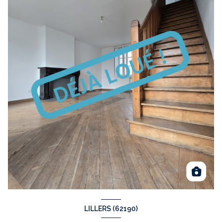
LILLERS (62190)