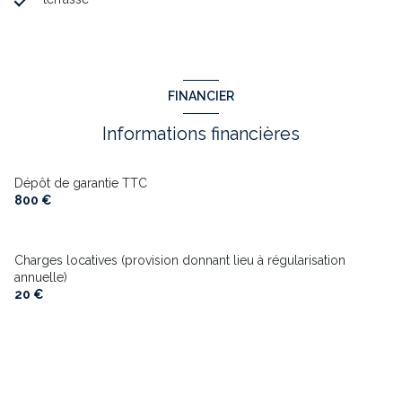
FINANCIER
Informations financières
Dépôt de garantie TTC
800 €
Charges locatives (provision donnant lieu à régularisation
annuelle)
20 €