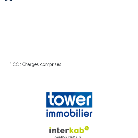
* CC : Charges comprises