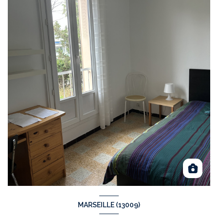
MARSEILLE (13009)