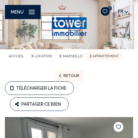
0
FR
MENU
ACCUEIL
LOCATION
MARSEILLE
APPARTEMENT
RETOUR
TÉLÉCHARGER LA FICHE
PARTAGER CE BIEN