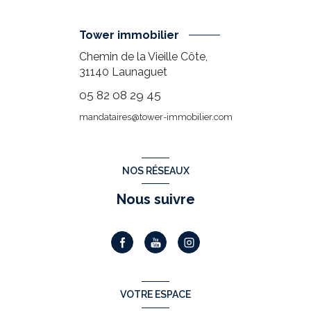
Tower immobilier
Chemin de la Vieille Côte,
31140
Launaguet
05 82 08 29 45
mandataires@tower-immobilier.com
NOS RÉSEAUX
Nous suivre
VOTRE ESPACE