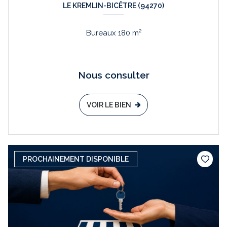
LE KREMLIN-BICÊTRE (94270)
Bureaux 180 m²
Nous consulter
VOIR LE BIEN
PROCHAINEMENT DISPONIBLE