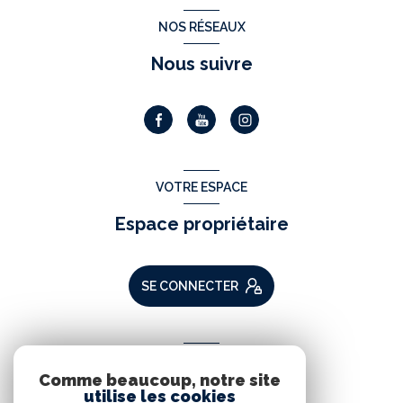
NOS RÉSEAUX
Nous suivre
VOTRE ESPACE
Espace propriétaire
SE CONNECTER
ADHÉRENTS
Comme beaucoup, notre site
Nous adhérons
utilise les cookies