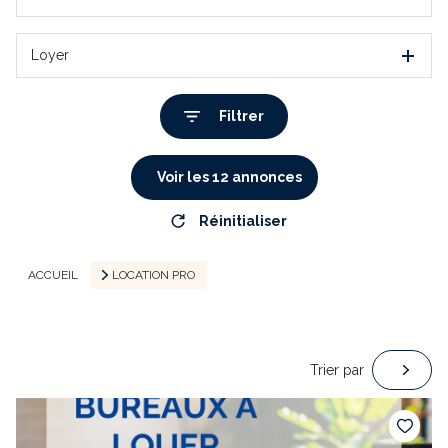
Loyer
Filtrer
Voir les
12
annonces
Réinitialiser
ACCUEIL
LOCATION PRO
Trier par