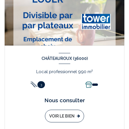
CHÂTEAUROUX (36000)
Local professionnel 990 m²
3
Nous consulter
VOIR LE BIEN