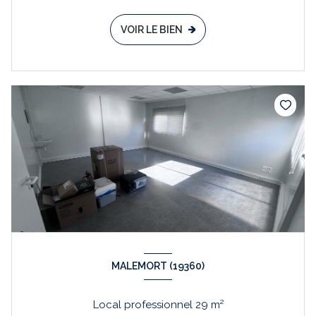
VOIR LE BIEN
MALEMORT (19360)
Local professionnel 29 m²