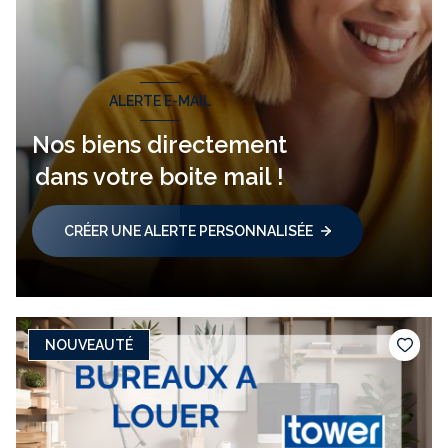
ALERTE E-MAIL
Nos biens directement
dans votre boite mail !
CRÉER UNE ALERTE PERSONNALISÉE
NOUVEAUTÉ