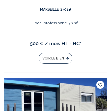
MARSEILLE (13013)
Local professionnel 30 m²
500 € / mois HT - HC*
VOIR LE BIEN