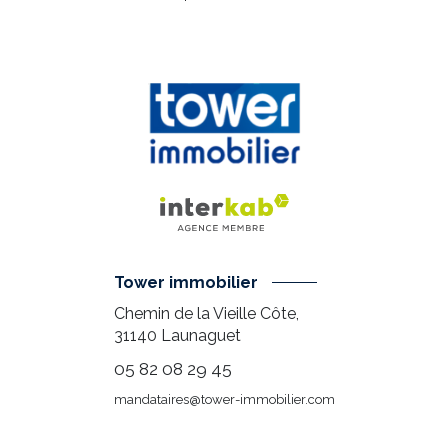
Tower immobilier
Chemin de la Vieille Côte,
31140
Launaguet
05 82 08 29 45
mandataires@tower-immobilier.com