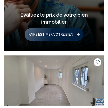
ESTIMATION
Evaluez le prix de votre bien
immobilier
FAIRE ESTIMER VOTRE BIEN