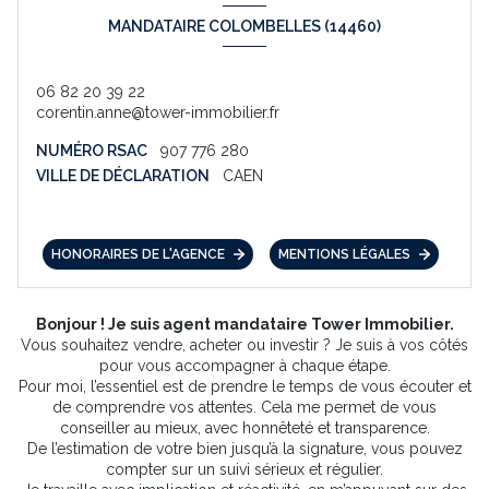
MANDATAIRE COLOMBELLES (14460)
06 82 20 39 22
corentin.anne@tower-immobilier.fr
NUMÉRO RSAC
907 776 280
VILLE DE DÉCLARATION
CAEN
HONORAIRES DE L'AGENCE
MENTIONS LÉGALES
Bonjour ! Je suis agent mandataire Tower Immobilier.
Vous souhaitez vendre, acheter ou investir ? Je suis à vos côtés
pour vous accompagner à chaque étape.
Pour moi, l’essentiel est de prendre le temps de vous écouter et
de comprendre vos attentes. Cela me permet de vous
conseiller au mieux, avec honnêteté et transparence.
De l’estimation de votre bien jusqu’à la signature, vous pouvez
compter sur un suivi sérieux et régulier.