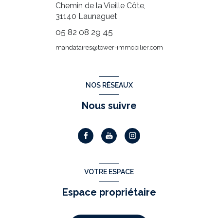
Chemin de la Vieille Côte,
31140
Launaguet
05 82 08 29 45
mandataires@tower-immobilier.com
NOS RÉSEAUX
Nous suivre
VOTRE ESPACE
Espace propriétaire