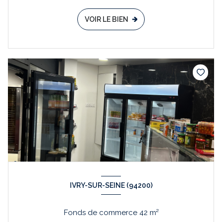
VOIR LE BIEN
IVRY-SUR-SEINE (94200)
Fonds de commerce 42 m²