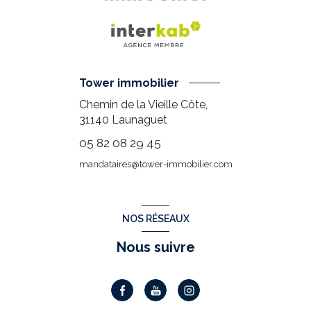
Tower immobilier
Chemin de la Vieille Côte,
31140
Launaguet
05 82 08 29 45
mandataires@tower-immobilier.com
NOS RÉSEAUX
Nous suivre