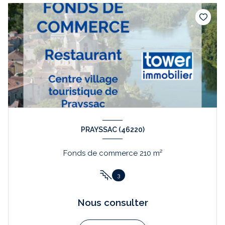
PRAYSSAC (46220)
Fonds de commerce 210 m²
3
Nous consulter