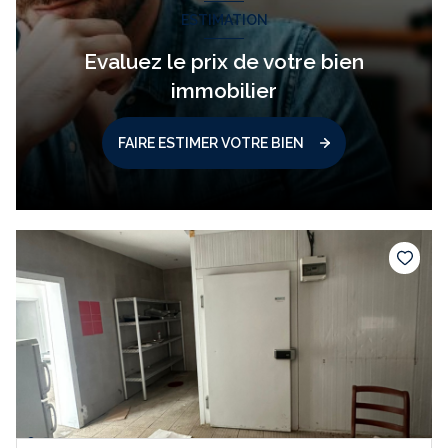
ESTIMATION
Evaluez le prix de votre bien
immobilier
FAIRE ESTIMER VOTRE BIEN