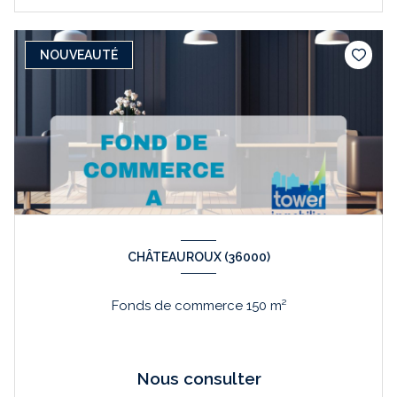
NOUVEAUTÉ
CHÂTEAUROUX (36000)
Fonds de commerce 150 m²
Nous consulter