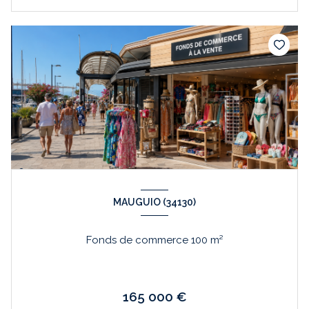
MAUGUIO (34130)
Fonds de commerce 100 m²
165 000 €