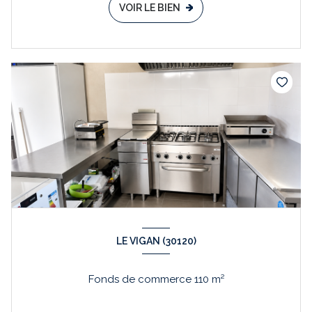
VOIR LE BIEN
LE VIGAN (30120)
Fonds de commerce 110 m²