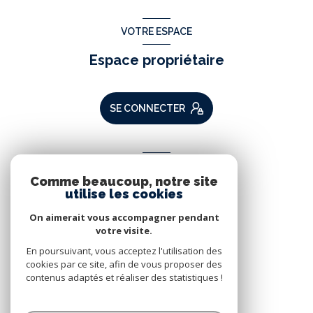
VOTRE ESPACE
Espace propriétaire
SE CONNECTER
ADHÉRENTS
Comme beaucoup, notre site
Nous adhérons
utilise les cookies
On aimerait vous accompagner pendant
votre visite.
En poursuivant, vous acceptez l'utilisation des
cookies par ce site, afin de vous proposer des
contenus adaptés et réaliser des statistiques !