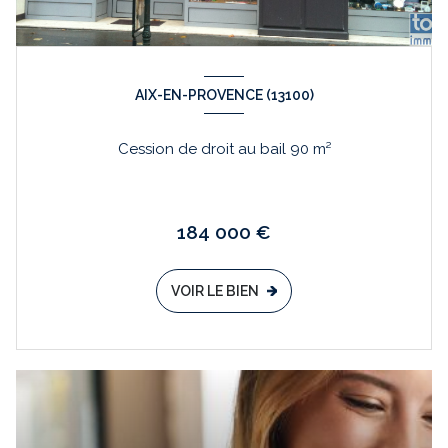
AIX-EN-PROVENCE (13100)
Cession de droit au bail 90 m²
184 000 €
VOIR LE BIEN