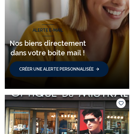
ALERTE E-MAIL
Nos biens directement
dans votre boite mail !
CRÉER UNE ALERTE PERSONNALISÉE