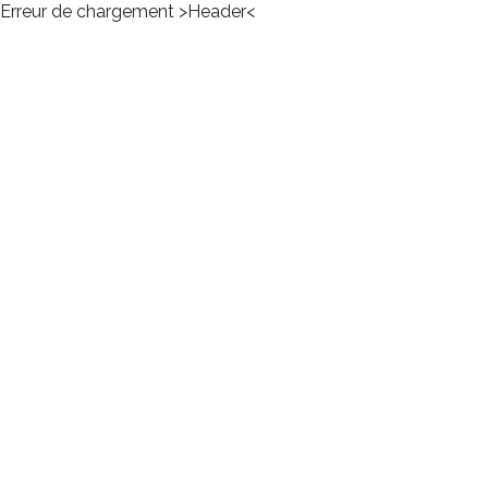
Erreur de chargement >Header<