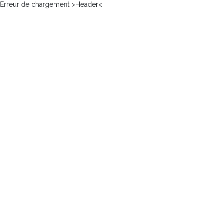
Erreur de chargement >Header<